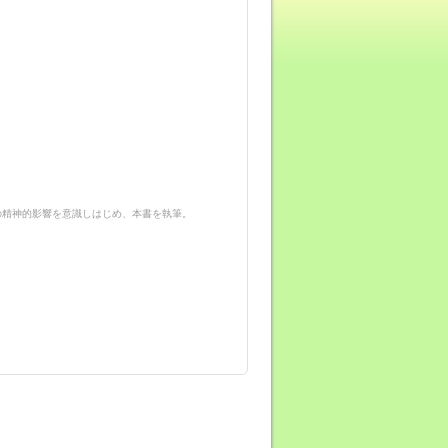
の精神的影響を意識しはじめ、本書を執筆。