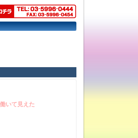
で働いて見えた