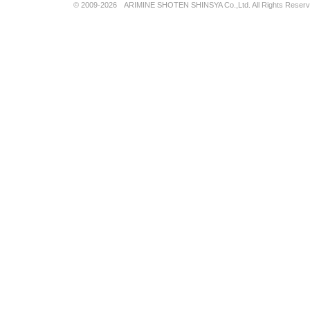
© 2009-2026 ARIMINE SHOTEN SHINSYA Co.,Ltd. All Rights Reserv