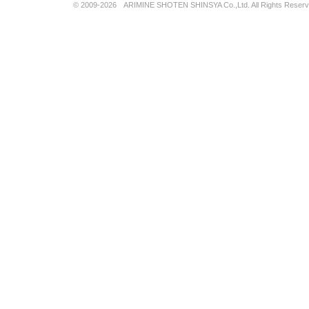
© 2009-2026 ARIMINE SHOTEN SHINSYA Co.,Ltd. All Rights Reserv