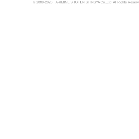
© 2009-2026 ARIMINE SHOTEN SHINSYA Co.,Ltd. All Rights Reserv